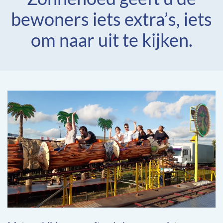
bewoners iets extra’s, iets
om naar uit te kijken.