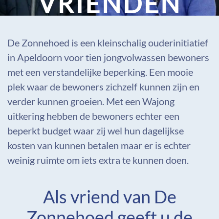
VRIENDEN
De Zonnehoed is een kleinschalig ouderinitiatief
in Apeldoorn voor tien jongvolwassen bewoners
met een verstandelijke beperking. Een mooie
plek waar de bewoners zichzelf kunnen zijn en
verder kunnen groeien. Met een Wajong
uitkering hebben de bewoners echter een
beperkt budget waar zij wel hun dagelijkse
kosten van kunnen betalen maar er is echter
weinig ruimte om iets extra te kunnen doen.
Als vriend van De
Zonnehoed geeft u de