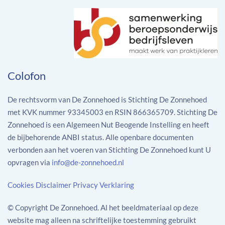
Colofon
De rechtsvorm van De Zonnehoed is Stichting De Zonnehoed
met KVK nummer 93345003 en RSIN 866365709. Stichting De
Zonnehoed is een Algemeen Nut Beogende Instelling en heeft
de bijbehorende ANBI status. Alle openbare documenten
verbonden aan het voeren van Stichting De Zonnehoed kunt U
opvragen via
info@de-zonnehoed.nl
Cookies
Disclaimer
Privacy Verklaring
© Copyright De Zonnehoed. Al het beeldmateriaal op deze
website mag alleen na schriftelijke toestemming gebruikt