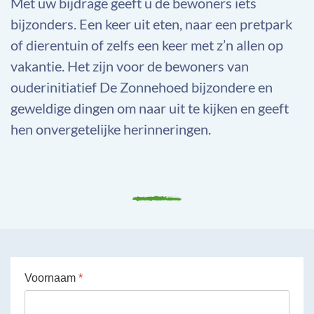
Met uw bijdrage geeft u de bewoners iets
bijzonders. Een keer uit eten, naar een pretpark
of dierentuin of zelfs een keer met z’n allen op
vakantie. Het zijn voor de bewoners van
ouderinitiatief De Zonnehoed bijzondere en
geweldige dingen om naar uit te kijken en geeft
hen onvergetelijke herinneringen.
Voornaam
*